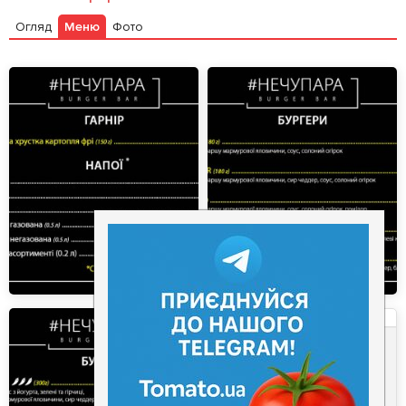
Огляд
Меню
Фото