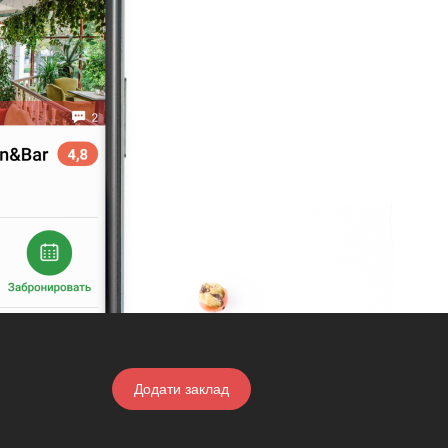
Додати заклад