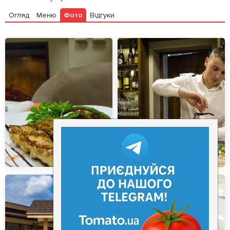
Огляд
Меню
Фото
Відгуки