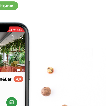
лікувати