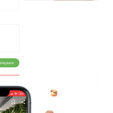
лікувати