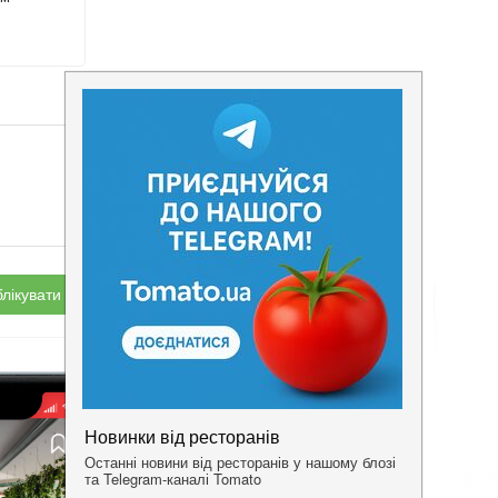
лікувати