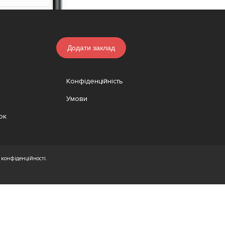
Додати заклад
Конфіденційність
Умови
ок
конфіденційності.