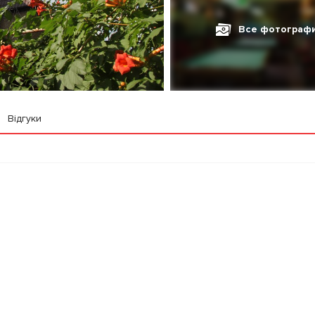
Все фотограф
Відгуки