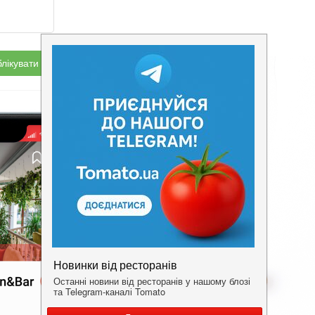
лікувати