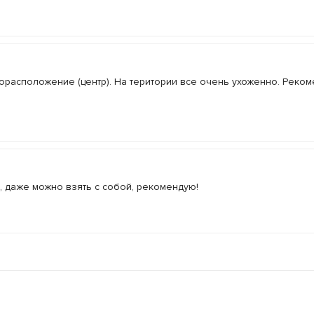
торасположение (центр). На територии все очень ухоженно. Реком
, даже можно взять с собой, рекомендую!