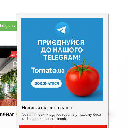
лікувати