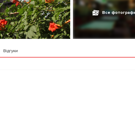
Все фотограф
Відгуки