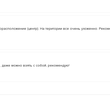
торасположение (центр). На територии все очень ухоженно. Реком
, даже можно взять с собой, рекомендую!