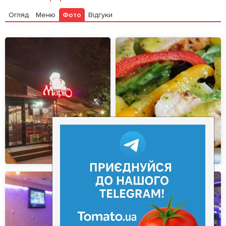
Огляд
Меню
Фото
Відгуки