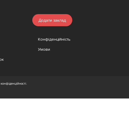
Додати заклад
Конфіденційність
Умови
ок
конфіденційності.