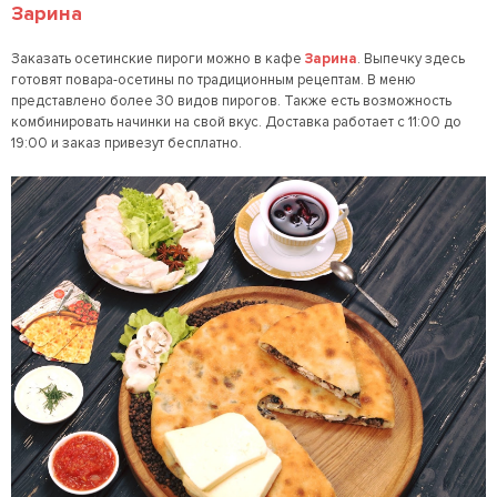
Зарина
Заказать осетинские пироги можно в кафе
Зарина
. Выпечку здесь
готовят повара-осетины по традиционным рецептам. В меню
представлено более 30 видов пирогов. Также есть возможность
комбинировать начинки на свой вкус. Доставка работает с 11:00 до
19:00 и заказ привезут бесплатно.