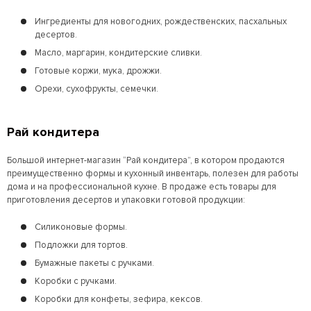
Ингредиенты для новогодних, рождественских, пасхальных
десертов.
Масло, маргарин, кондитерские сливки.
Готовые коржи, мука, дрожжи.
Орехи, сухофрукты, семечки.
Рай кондитера
Большой интернет-магазин “Рай кондитера”, в котором продаются
преимущественно формы и кухонный инвентарь, полезен для работы
дома и на профессиональной кухне. В продаже есть товары для
приготовления десертов и упаковки готовой продукции:
Силиконовые формы.
Подложки для тортов.
Бумажные пакеты с ручками.
Коробки с ручками.
Коробки для конфеты, зефира, кексов.