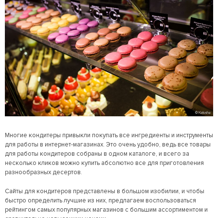
Многие кондитеры привыкли покупать все ингредиенты и инструменты
для работы в интернет-магазинах. Это очень удобно, ведь все товары
для работы кондитеров собраны в одном каталоге, и всего за
несколько кликов можно купить абсолютно все для приготовления
разнообразных десертов.
Сайты для кондитеров представлены в большом изобилии, и чтобы
быстро определить лучшие из них, предлагаем воспользоваться
рейтингом самых популярных магазинов с большим ассортиментом и