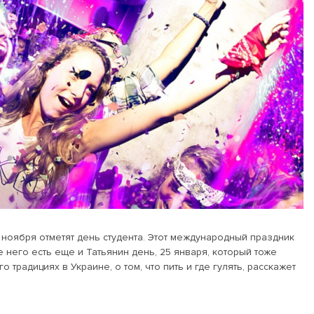
 17 ноября отметят день студента. Этот международный праздник
 него есть еще и Татьянин день, 25 января, который тоже
 традициях в Украине, о том, что пить и где гулять, расскажет