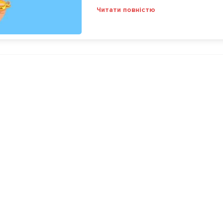
Читати повністю