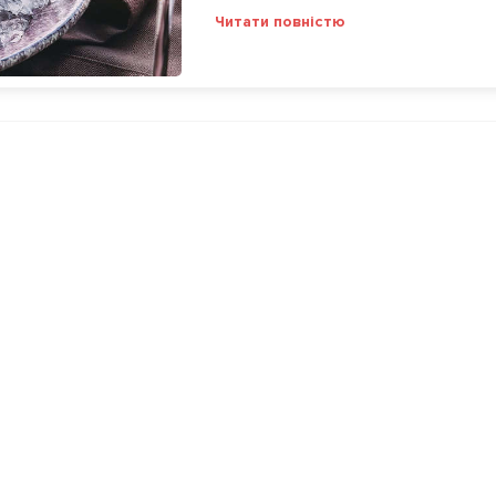
Читати повністю