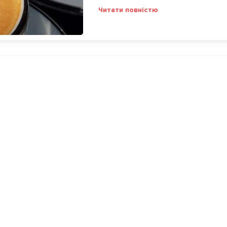
Читати повністю