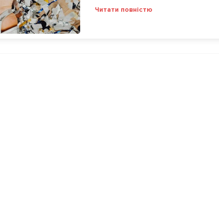
Читати повністю