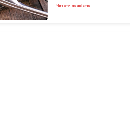
Читати повністю