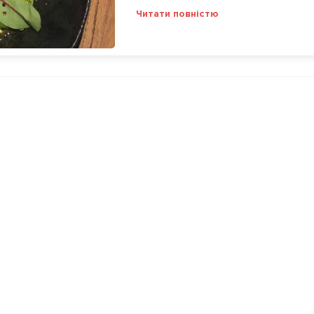
Читати повністю