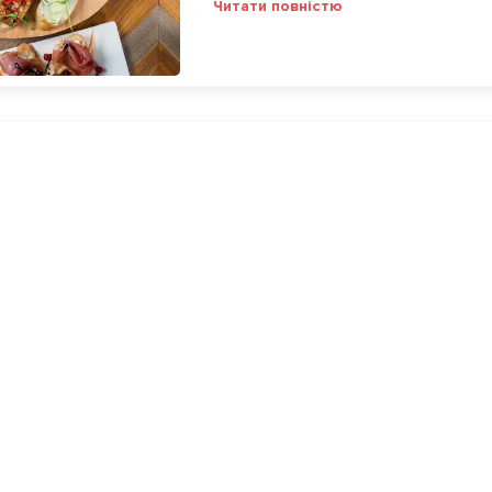
Читати повністю