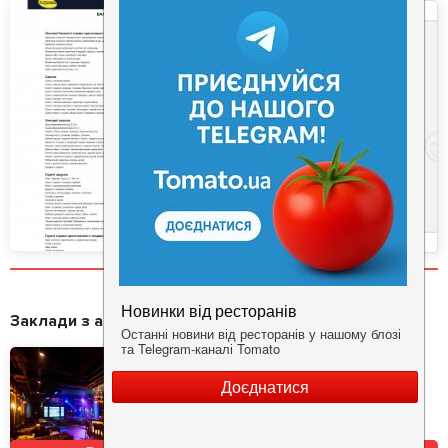
Заклади з акціями