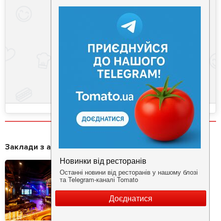
Заклади з акціями