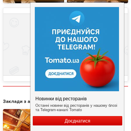
Заклади з акціями