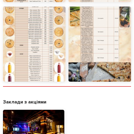
Заклади з акціями