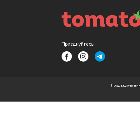
Приєднуйтесь
Продовжуючи вико