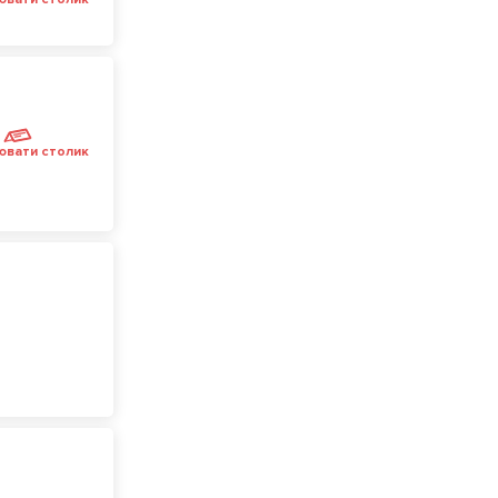
ювати столик