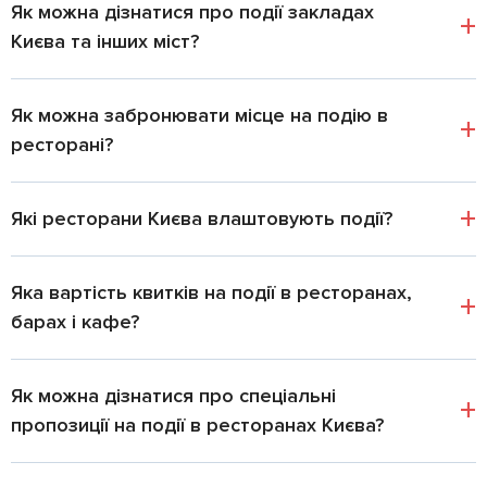
Як можна дізнатися про події закладах
Києва та інших міст?
Як можна забронювати місце на подію в
ресторані?
Які ресторани Києва влаштовують події?
Яка вартість квитків на події в ресторанах,
барах і кафе?
Як можна дізнатися про спеціальні
пропозиції на події в ресторанах Києва?