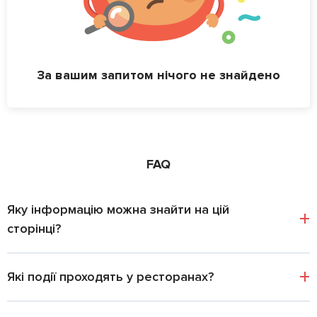
За вашим запитом нічого не знайдено
FAQ
Яку інформацію можна знайти на цій
сторінці?
Які події проходять у ресторанах?