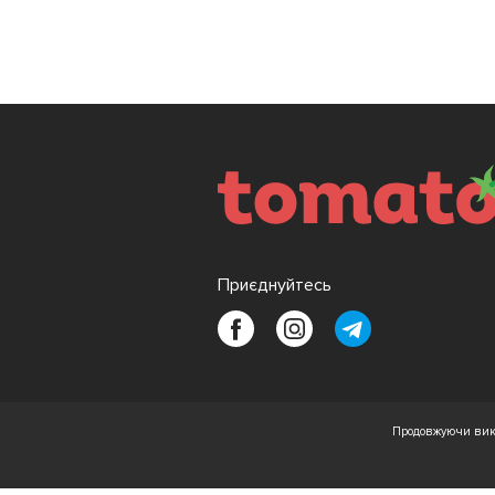
Приєднуйтесь
Продовжуючи вико