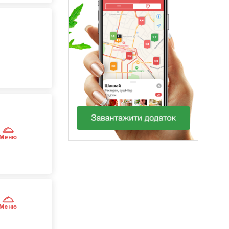
Меню
Меню