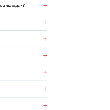
их закладах?