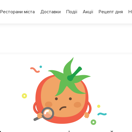
Ресторани міста
Доставки
Події
Акції
Рецепт дня
Н