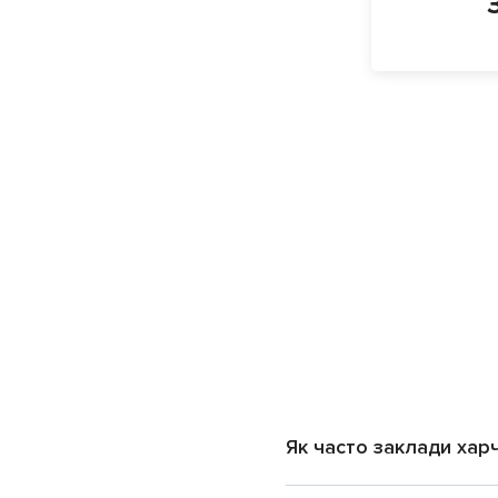
Як часто заклади хар