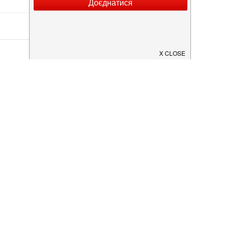
лікувати