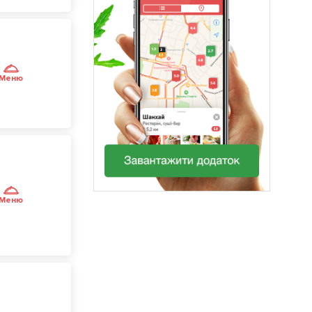
Меню
Меню