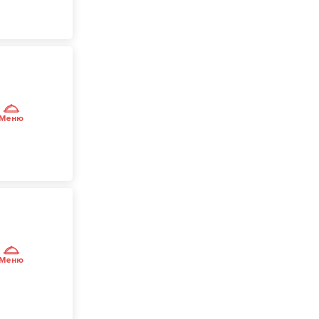
Меню
Меню