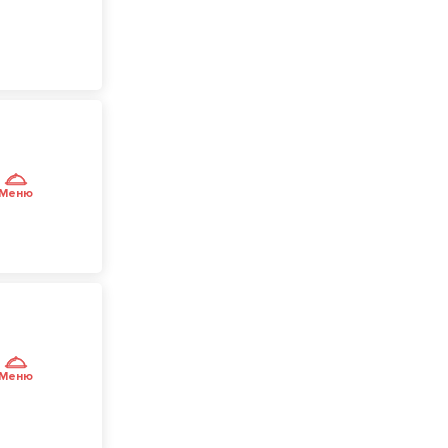
Меню
Меню