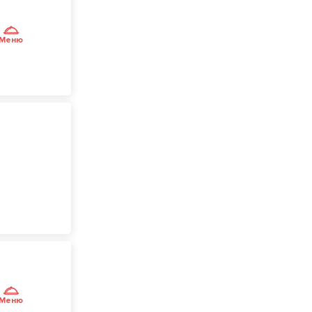
Меню
Меню