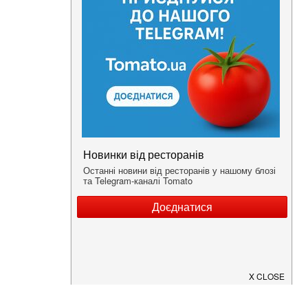
Нужна информация о заведении?