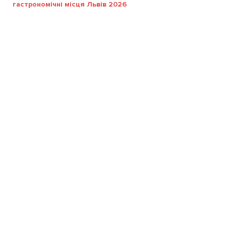
гастрономічні місця Львів 2026