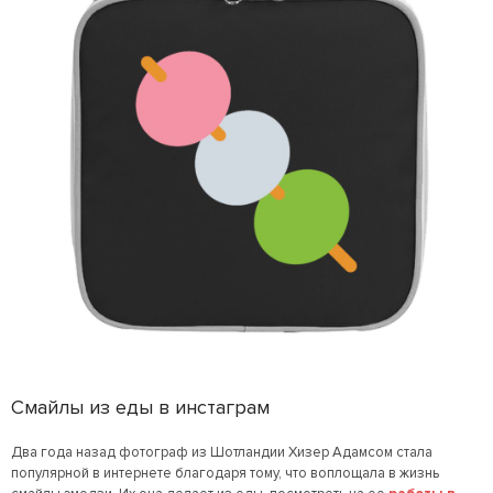
Смайлы из еды в инстаграм
Два года назад фотограф из Шотландии Хизер Адамсом стала
популярной в интернете благодаря тому, что воплощала в жизнь