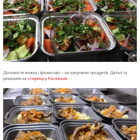
Допомогти можна і фінансово – на закупівлю продуктів. Деталі та
реквізити на
сторінці у Facebook
.