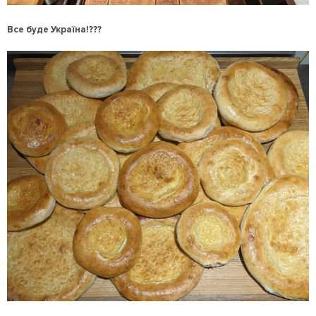
Все буде Україна!???