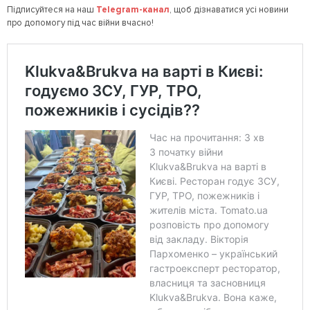
Підписуйтеся на наш
Telegram
-канал
, щоб дізнаватися усі новини
про допомогу під час війни вчасно!