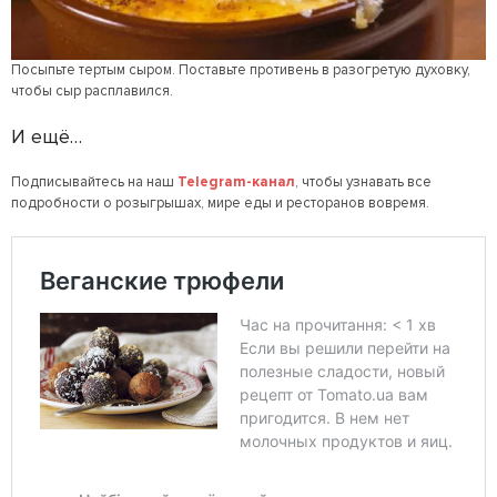
Посыпьте тертым сыром. Поставьте противень в разогретую духовку,
чтобы сыр расплавился.
И ещё…
Подписывайтесь на наш
Telegram-канал
, чтобы узнавать все
подробности о розыгрышах, мире еды и ресторанов вовремя.