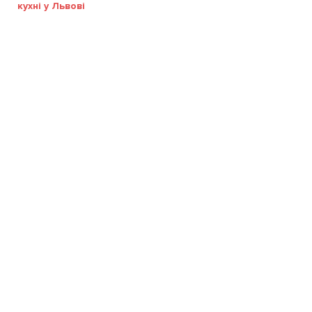
кухні у Львові