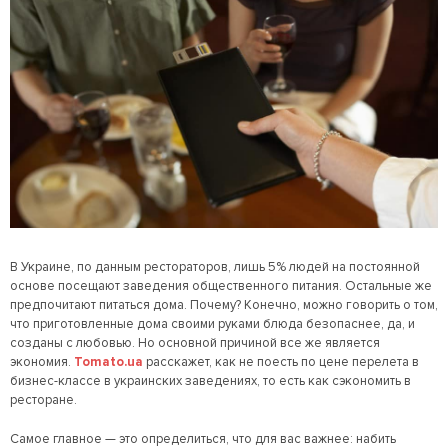
В Украине, по данным рестораторов, лишь 5% людей на постоянной
основе посещают заведения общественного питания. Остальные же
предпочитают питаться дома. Почему? Конечно, можно говорить о том,
что приготовленные дома своими руками блюда безопаснее, да, и
созданы с любовью. Но основной причиной все же является
экономия.
Tomato.ua
расскажет, как не поесть по цене перелета в
бизнес-классе в украинских заведениях, то есть как сэкономить в
ресторане.
Самое главное — это определиться, что для вас важнее: набить