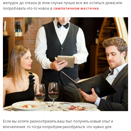
желудок до отказа (в этом случае лучше все же остаться дома) или
попробовать что-то новое в
симпатичном местечке
.
Если вы хотите разнообразить ваш быт, получить новый опыт и
впечатления, то тогда попробуем разобраться, что нужно для