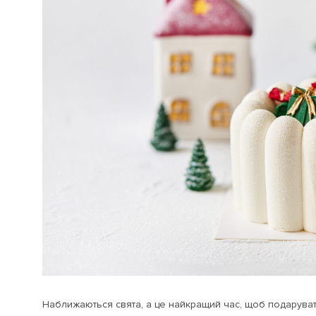
Наближаються свята, а це найкращий час, щоб подарувати 