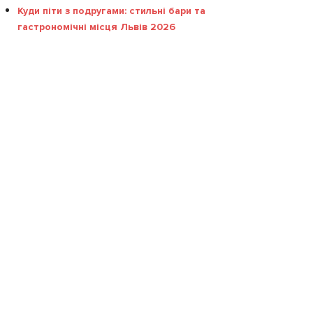
Куди піти з подругами: стильні бари та
гастрономічні місця Львів 2026