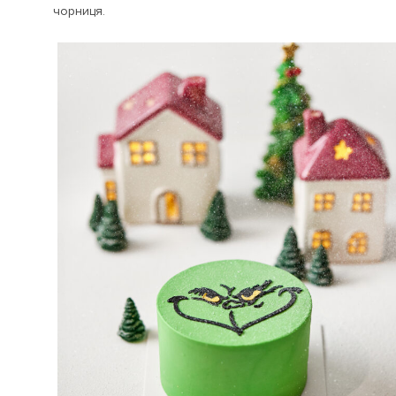
чорниця.