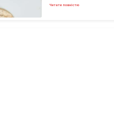
Читати повністю