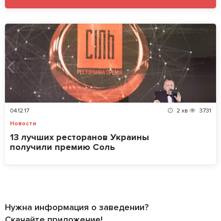
04.12.17
2
хв
3731
Новости
13 лучших ресторанов Украины
получили премию Соль
Нужна информация о заведении?
Скачайте приложение!