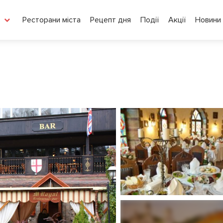
Ресторани міста
Рецепт дня
Події
Акції
Новини