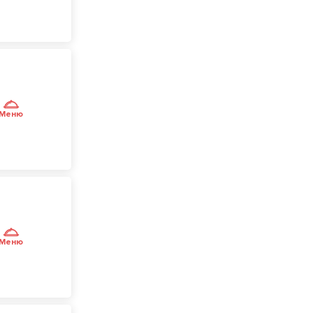
Меню
Меню