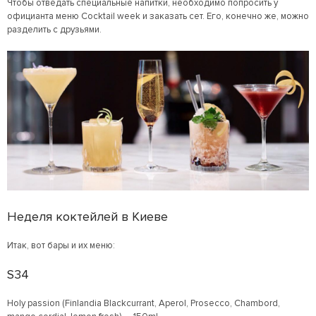
Чтобы отведать специальные напитки, необходимо попросить у
официанта меню Cocktail week и заказать сет. Его, конечно же, можно
разделить с друзьями.
Неделя коктейлей в Киеве
Итак, вот бары и их меню:
S34
Holy passion (Finlandia Blackcurrant, Aperol, Prosecco, Chambord,