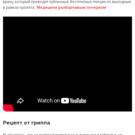
врачу, который проводит публичные бесплатные лекции по выходным
в рамках проекта “
Медицина разборчивым почерком
”.
Рецепт от гриппа