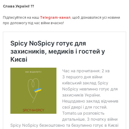
Слава Україні! ??
Підписуйтеся на наш
Telegram
-канал
, щоб дізнаватися усі новини
про допомогу під час війни вчасно!