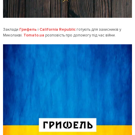
Заклади
Грифель
і
California Republic
готують для захисників у
Миколаєві.
Tomato.ua
розповість про допомогу під час війни.