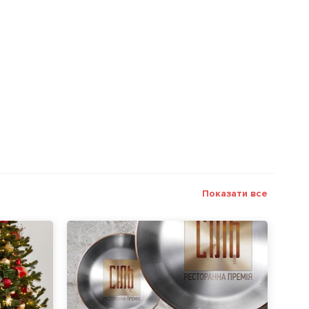
Показати все