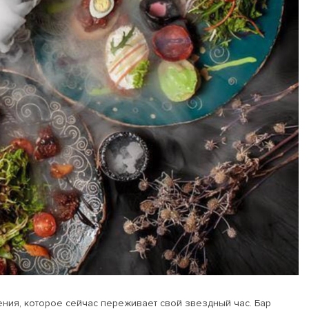
дения, которое сейчас переживает свой звездный час. Бар