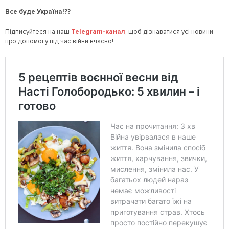
Все буде Україна!??
Підписуйтеся на наш
Telegram-канал
, щоб дізнаватися усі новини
про допомогу під час війни вчасно!